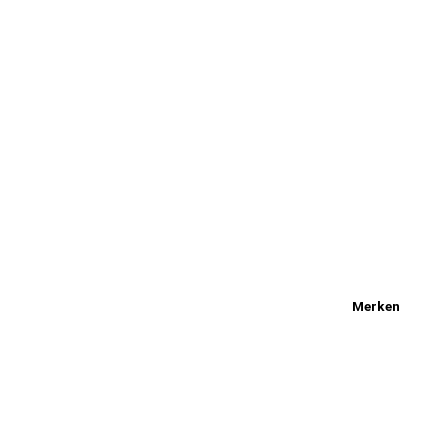
Merken