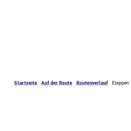
Startseite
Auf der Route
Routenverlauf
Etappen