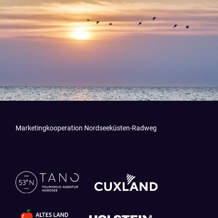
Marketingkooperation Nordseeküsten-Radweg