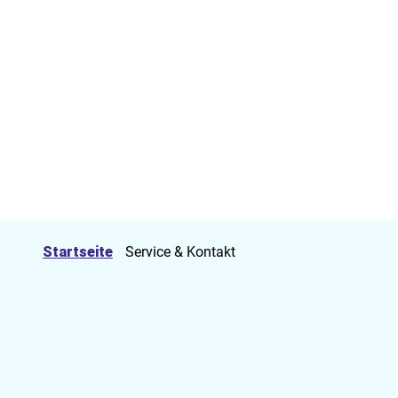
Startseite
Service & Kontakt