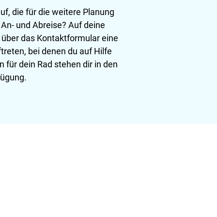
uf, die für die weitere Planung
 An- und Abreise? Auf deine
 über das Kontaktformular eine
reten, bei denen du auf Hilfe
 für dein Rad stehen dir in den
fügung.