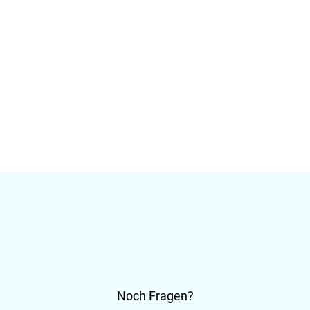
Noch Fragen?