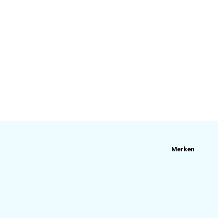
Merken