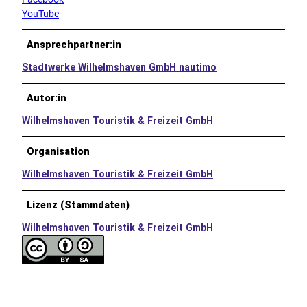
YouTube
Ansprechpartner:in
Stadtwerke Wilhelmshaven GmbH nautimo
Autor:in
Wilhelmshaven Touristik & Freizeit GmbH
Organisation
Wilhelmshaven Touristik & Freizeit GmbH
Lizenz (Stammdaten)
Wilhelmshaven Touristik & Freizeit GmbH