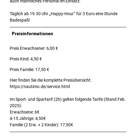
auch männliches Personal im Einsatz.
Täglich ab 19.30 Uhr „Happy-Hour“ für 3 Euro eine Stunde
Badespaß!
Preisinformationen
Preis Erwachsener: 6,00 €
Preis Kind: 4,50 €
Preis Familie: 17,50 €
Hier finden Sie die komplette Preisübersicht:
https://nautimo.de/service.html
Im Sport- und Spartarif (2h) gelten folgende Tarife (Stand Feb.
2025):
Erwachsene: 6€
4-15 Jährige: 4,50€
Familie (2 Erw. + 2 Kinder): 17,50€