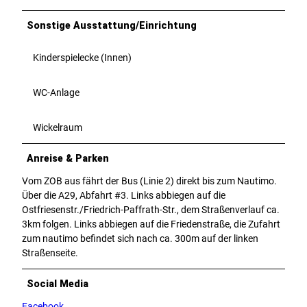
Sonstige Ausstattung/Einrichtung
Kinderspielecke (Innen)
WC-Anlage
Wickelraum
Anreise & Parken
Vom ZOB aus fährt der Bus (Linie 2) direkt bis zum Nautimo.
Über die A29, Abfahrt #3. Links abbiegen auf die
Ostfriesenstr./Friedrich-Paffrath-Str., dem Straßenverlauf ca.
3km folgen. Links abbiegen auf die Friedenstraße, die Zufahrt
zum nautimo befindet sich nach ca. 300m auf der linken
Straßenseite.
Social Media
Facebook