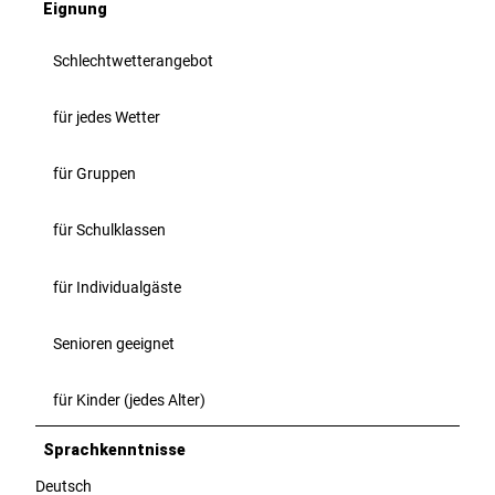
Eignung
Schlechtwetterangebot
für jedes Wetter
für Gruppen
für Schulklassen
für Individualgäste
Senioren geeignet
für Kinder (jedes Alter)
Sprachkenntnisse
Deutsch