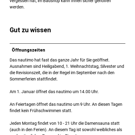
vergessen hat, im Badshop kann Ihnen sicher geholfen
werden.
Gut zu wissen
Öffnungszeiten
Das nautimo hat fast das ganze Jahr für Sie geöffnet.
Ausnahmen sind Heiligabend, 1. Weihnachtstag, Silvester und
die Revisionszeit, die in der Regel im September nach den
Sommerferien stattfindet.
Am 1. Januar öffnet das nautimo um 14.00 Uhr.
An Feiertagen öffnet das nautimo um 9 Uhr. An diesen Tagen
findet kein Frühschwimmen statt.
Jeden Montag findet von 10 - 21 Uhr die Damensauna statt
(auch in den Ferien). An diesem Tag ist sowohl weibliches als