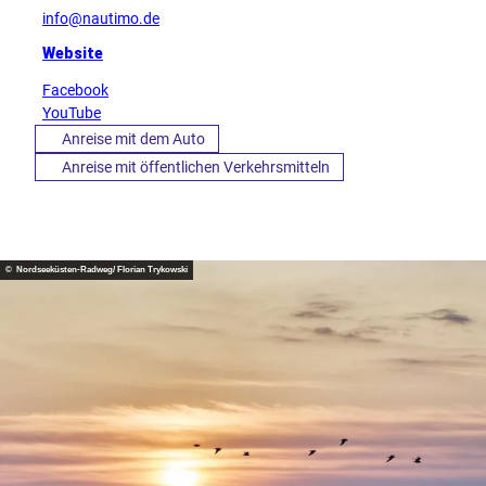
info@nautimo.de
Website
Facebook
YouTube
Anreise mit dem Auto
Anreise mit öffentlichen Verkehrsmitteln
© Nordseeküsten-Radweg/ Florian Trykowski