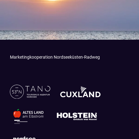
Marketingkooperation Nordseeküsten-Radweg