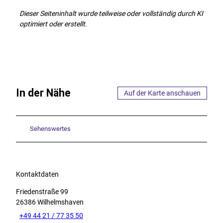
Dieser Seiteninhalt wurde teilweise oder vollständig durch KI
optimiert oder erstellt.
In der Nähe
Auf der Karte anschauen
Sehenswertes
Kontaktdaten
Friedenstraße 99
26386
Wilhelmshaven
+49 44 21 / 77 35 50