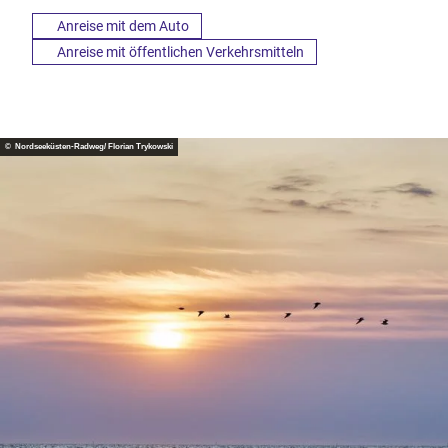
Anreise mit dem Auto
Anreise mit öffentlichen Verkehrsmitteln
© Nordseeküsten-Radweg/ Florian Trykowski