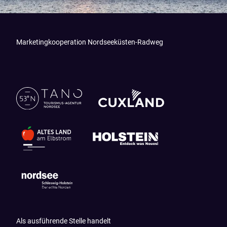
Marketingkooperation Nordseeküsten-Radweg
Als ausführende Stelle handelt