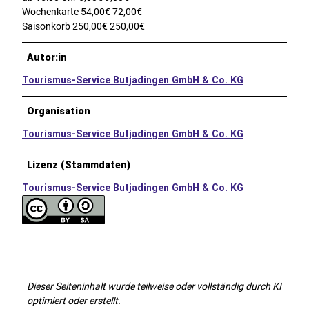
Wochenkarte 54,00€ 72,00€
Saisonkorb 250,00€ 250,00€
Autor:in
Tourismus-Service Butjadingen GmbH & Co. KG
Organisation
Tourismus-Service Butjadingen GmbH & Co. KG
Lizenz (Stammdaten)
Tourismus-Service Butjadingen GmbH & Co. KG
Dieser Seiteninhalt wurde teilweise oder vollständig durch KI
optimiert oder erstellt.