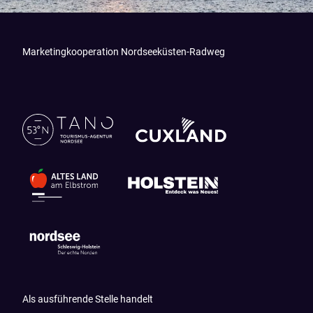
Marketingkooperation Nordseeküsten-Radweg
Als ausführende Stelle handelt