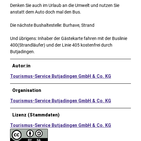
Denken Sie auch im Urlaub an die Umwelt und nutzen Sie
anstatt dem Auto doch mal den Bus.
Die nächste Bushaltestelle: Burhave, Strand
Und übrigens: Inhaber der Gästekarte fahren mit der Buslinie
400(Strandläufer) und der Linie 405 kostenfrei durch
Butjadingen.
Autor:in
Tourismus-Service Butjadingen GmbH & Co. KG
Organisation
Tourismus-Service Butjadingen GmbH & Co. KG
Lizenz (Stammdaten)
Tourismus-Service Butjadingen GmbH & Co. KG