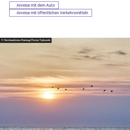
Anreise mit dem Auto
Anreise mit öffentlichen Verkehrsmitteln
© Nordseeküsten-Radweg/ Florian Trykowski