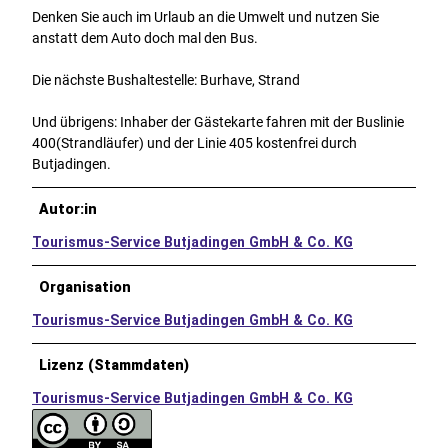
Denken Sie auch im Urlaub an die Umwelt und nutzen Sie
anstatt dem Auto doch mal den Bus.
Die nächste Bushaltestelle: Burhave, Strand
Und übrigens: Inhaber der Gästekarte fahren mit der Buslinie
400(Strandläufer) und der Linie 405 kostenfrei durch
Butjadingen.
Autor:in
Tourismus-Service Butjadingen GmbH & Co. KG
Organisation
Tourismus-Service Butjadingen GmbH & Co. KG
Lizenz (Stammdaten)
Tourismus-Service Butjadingen GmbH & Co. KG