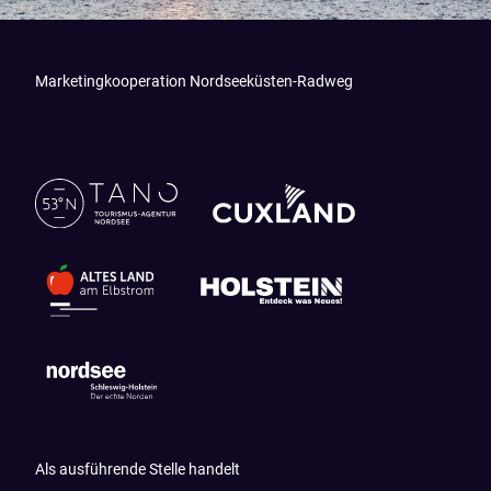
Marketingkooperation Nordseeküsten-Radweg
Als ausführende Stelle handelt