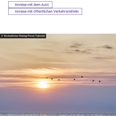
Anreise mit dem Auto
Anreise mit öffentlichen Verkehrsmitteln
© Nordseeküsten-Radweg/ Florian Trykowski